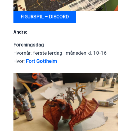
FIGURSPIL – DISCORD
Andre:
Foreningsdag
Hvornår: første lørdag i måneden kl. 10-16
Hvor:
Fort Gottheim