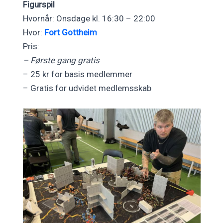
Figurspil
Hvornår: Onsdage kl. 16:30 – 22:00
Hvor:
Fort Gottheim
Pris:
– Første gang gratis
– 25 kr for basis medlemmer
– Gratis for udvidet medlemsskab