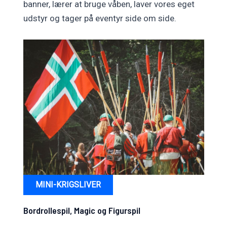
banner, lærer at bruge våben, laver vores eget
udstyr og tager på eventyr side om side.
MINI-KRIGSLIVER
Bordrollespil, Magic og Figurspil