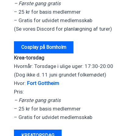
– Første gang gratis
– 25 kr for basis medlemmer
– Gratis for udvidet medlemsskab
(Se vores Discord for planlægning af turer)
Cosplay på Bornholm
Krea-torsdag
Hvornår: Torsdage i ulige uger: 17:30-20:00
(Dog ikke d. 11 juni grundet folkemødet)
Hvor:
Fort Gottheim
Pris:
– Første gang gratis
– 25 kr for basis medlemmer
– Gratis for udvidet medlemsskab
KREATORSDAG