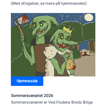
(Med afvigelser, se mere på hjemmesiden)
Hjemmeside
Sommerscenariet 2026
Sommerscenariet er Ved Flodens Breds årlige