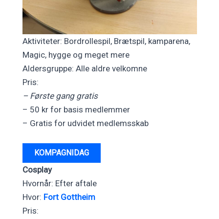
Aktiviteter: Bordrollespil, Brætspil, kamparena,
Magic, hygge og meget mere
Aldersgruppe: Alle aldre velkomne
Pris:
– Første gang gratis
– 50 kr for basis medlemmer
– Gratis for udvidet medlemsskab
KOMPAGNIDAG
Cosplay
Hvornår: Efter aftale
Hvor:
Fort Gottheim
Pris: