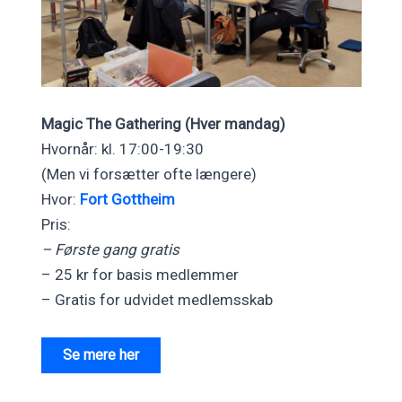
Magic The Gathering (Hver mandag)
Hvornår: kl. 17:00-19:30
(Men vi forsætter ofte længere)
Hvor:
Fort Gottheim
Pris:
– Første gang gratis
– 25 kr for basis medlemmer
– Gratis for udvidet medlemsskab
Se mere her